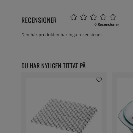
RECENSIONER
0 Recensioner
Den här produkten har inga recensioner.
DU HAR NYLIGEN TITTAT PÅ