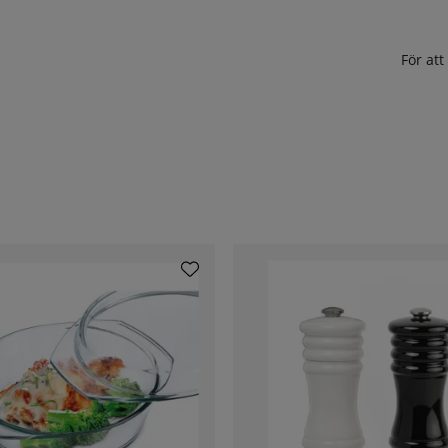
För at