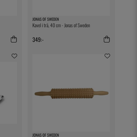
JONAS OF SWEDEN
Kavel i trä, 40 cm - Jonas of Sweden
349:-
JONAS OF SWEDEN