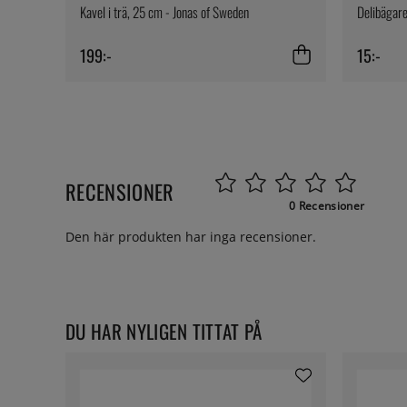
Kavel i trä, 25 cm - Jonas of Sweden
Delibägare
199:-
15:-
RECENSIONER
0 Recensioner
Den här produkten har inga recensioner.
DU HAR NYLIGEN TITTAT PÅ