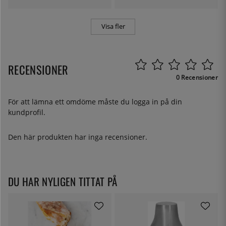
Visa fler
RECENSIONER
0 Recensioner
För att lämna ett omdöme måste du
logga in
på din
kundprofil.
Den här produkten har inga recensioner.
DU HAR NYLIGEN TITTAT PÅ