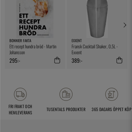
BONNIER FAKTA
EXXENT
Ett recept hundra bröd - Martin
Fransk Cocktail Shaker, 0,5L -
Johansson
Exxent
295:-
389:-
FRI FRAKT OCH
TUSENTALS PRODUKTER
365 DAGARS ÖPPET KÖP
HEMLEVERANS