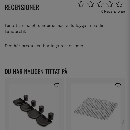
RECENSIONER
0 Recensioner
För att lämna ett omdöme måste du
logga in
på din
kundprofil.
Den här produkten har inga recensioner.
DU HAR NYLIGEN TITTAT PÅ