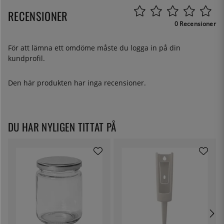
RECENSIONER
0 Recensioner
För att lämna ett omdöme måste du
logga in
på din
kundprofil.
Den här produkten har inga recensioner.
DU HAR NYLIGEN TITTAT PÅ