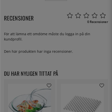
RECENSIONER
0 Recensioner
För att lämna ett omdöme måste du
logga in
på din
kundprofil.
Den här produkten har inga recensioner.
DU HAR NYLIGEN TITTAT PÅ