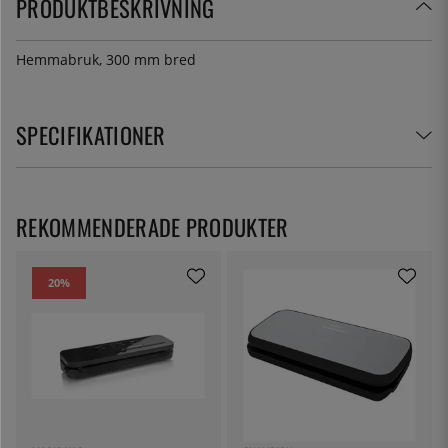
PRODUKTBESKRIVNING
Hemmabruk, 300 mm bred
SPECIFIKATIONER
REKOMMENDERADE PRODUKTER
20
%