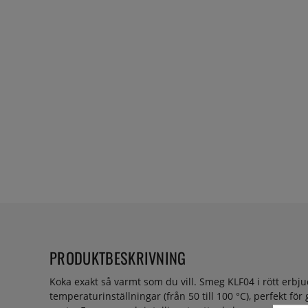
PRODUKTBESKRIVNING
Koka exakt så varmt som du vill. Smeg KLF04 i rött erbju
temperaturinställningar (från 50 till 100 °C), perfekt för 