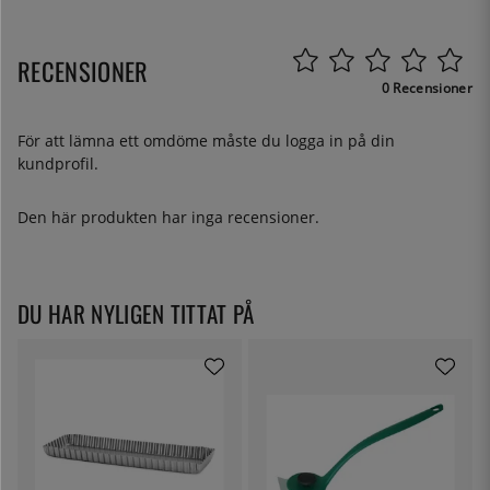
RECENSIONER
0 Recensioner
För att lämna ett omdöme måste du
logga in
på din
kundprofil.
Den här produkten har inga recensioner.
DU HAR NYLIGEN TITTAT PÅ