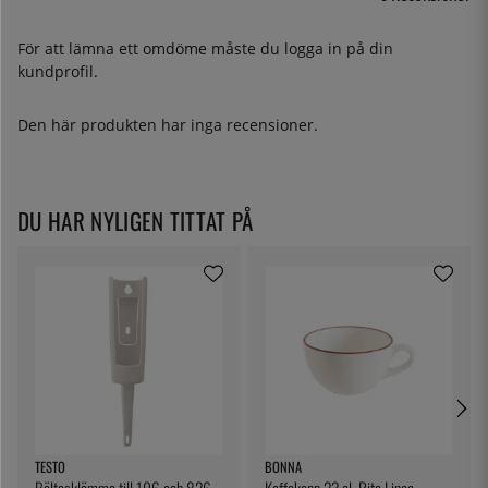
För att lämna ett omdöme måste du
logga in
på din
kundprofil.
Den här produkten har inga recensioner.
DU HAR NYLIGEN TITTAT PÅ
TESTO
BONNA