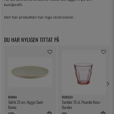
kundprofil.
Den här produkten har inga recensioner.
DU HAR NYLIGEN TITTAT PÅ
BONNA
DURALEX
Tallrik 25 cm, Hygge Sand -
Tumbler 25 cl, Picardie Rosa -
Bonna
Duralex