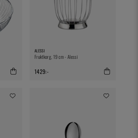
ALESSI
Fruktkorg, 19 cm - Alessi
1429:-