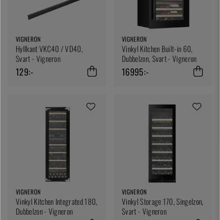
VIGNERON
VIGNERON
Hyllkant VKC40 / VD40,
Vinkyl Kitchen Built-in 60,
Svart - Vigneron
Dubbelzon, Svart - Vigneron
129:-
16995:-
VIGNERON
VIGNERON
Vinkyl Kitchen Integrated 180,
Vinkyl Storage 170, Singelzon,
Dubbelzon - Vigneron
Svart - Vigneron