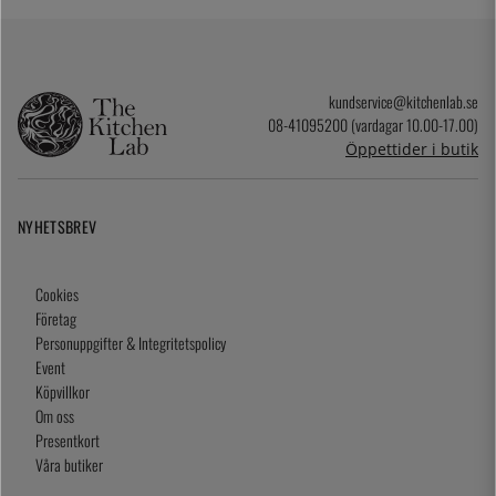
kundservice@kitchenlab.se
08-41095200 (vardagar 10.00-17.00)
Öppettider i butik
NYHETSBREV
Cookies
Företag
Personuppgifter & Integritetspolicy
Event
Köpvillkor
Om oss
Presentkort
Våra butiker