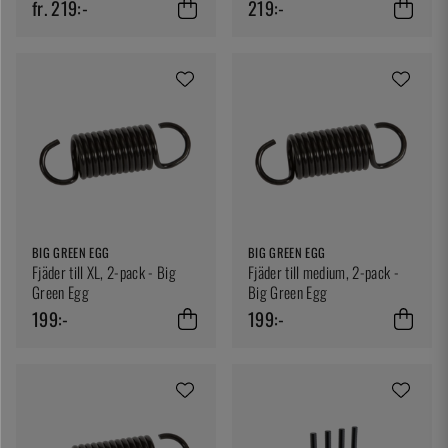
fr. 219:-
219:-
BIG GREEN EGG
BIG GREEN EGG
Fjäder till XL, 2-pack - Big
Fjäder till medium, 2-pack -
Green Egg
Big Green Egg
199:-
199:-