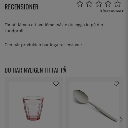
RECENSIONER
0 Recensioner
För att lämna ett omdöme måste du
logga in
på din
kundprofil.
Den här produkten har inga recensioner.
DU HAR NYLIGEN TITTAT PÅ