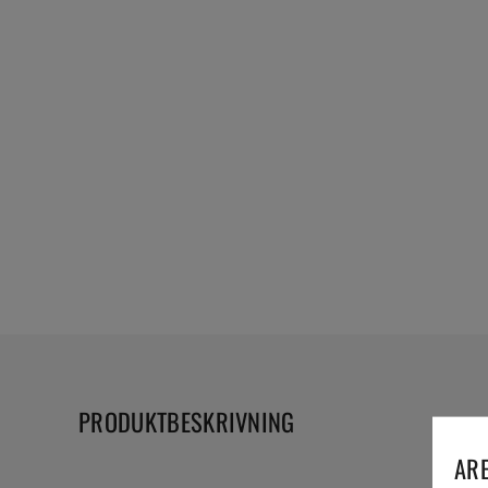
PRODUKTBESKRIVNING
ARE