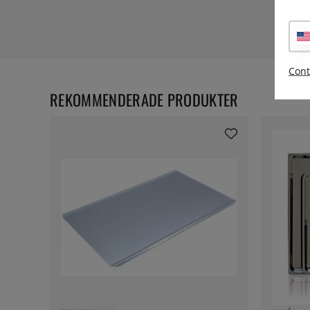
Cont
REKOMMENDERADE PRODUKTER