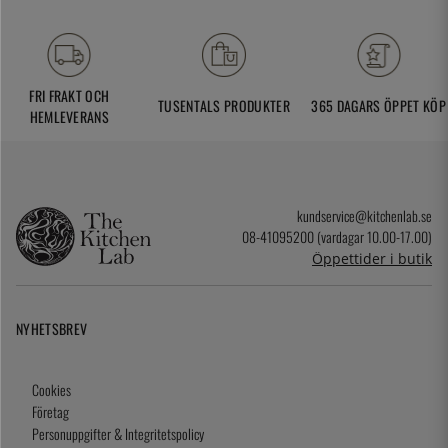
FRI FRAKT OCH
TUSENTALS PRODUKTER
365 DAGARS ÖPPET KÖP
HEMLEVERANS
kundservice@kitchenlab.se
08-41095200 (vardagar 10.00-17.00)
Öppettider i butik
NYHETSBREV
Cookies
Företag
Personuppgifter & Integritetspolicy