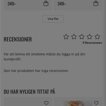
349:-
349:-
Visa fler
RECENSIONER
0 Recensioner
För att lämna ett omdöme måste du
logga in
på din
kundprofil.
Den här produkten har inga recensioner.
DU HAR NYLIGEN TITTAT PÅ