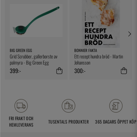
BIG GREEN EGG
BONNIER FAKTA
Grid Scrubber, gallerborste av
Ett recept hundra bröd - Martin
palmyra - Big Green Egg
Johansson
399:-
300:-
FRI FRAKT OCH
TUSENTALS PRODUKTER
365 DAGARS ÖPPET KÖP
HEMLEVERANS