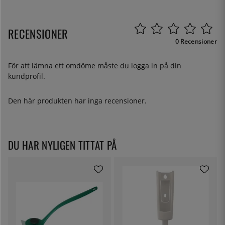
RECENSIONER
0 Recensioner
För att lämna ett omdöme måste du
logga in
på din
kundprofil.
Den här produkten har inga recensioner.
DU HAR NYLIGEN TITTAT PÅ