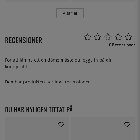
Visa fler
RECENSIONER
0 Recensioner
För att lämna ett omdöme måste du
logga in
på din
kundprofil.
Den här produkten har inga recensioner.
DU HAR NYLIGEN TITTAT PÅ