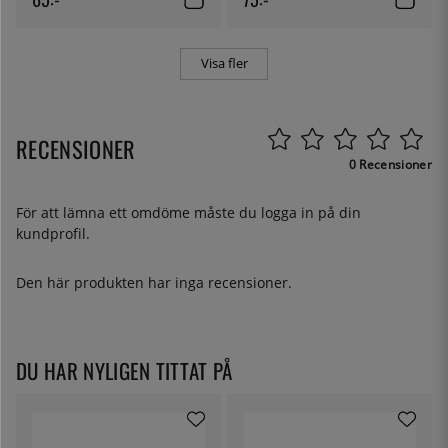
Visa fler
RECENSIONER
0 Recensioner
För att lämna ett omdöme måste du
logga in
på din
kundprofil.
Den här produkten har inga recensioner.
DU HAR NYLIGEN TITTAT PÅ