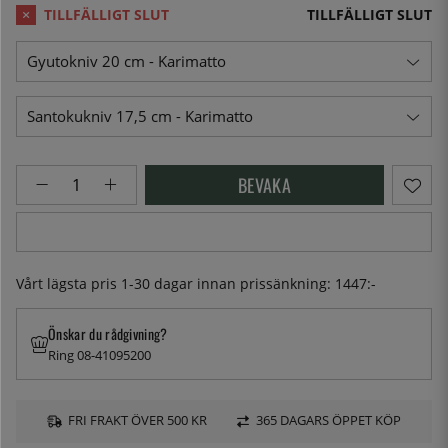
TILLFÄLLIGT SLUT
BEVAKA
Vårt lägsta pris 1-30 dagar innan prissänkning:
1447:-
Önskar du rådgivning?
Ring 08-41095200
FRI FRAKT ÖVER 500 KR
365 DAGARS ÖPPET KÖP