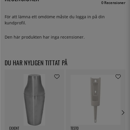
0 Recensioner
För att lämna ett omdöme måste du
logga in
på din
kundprofil.
Den här produkten har inga recensioner.
DU HAR NYLIGEN TITTAT PÅ
EXXENT
TESTO