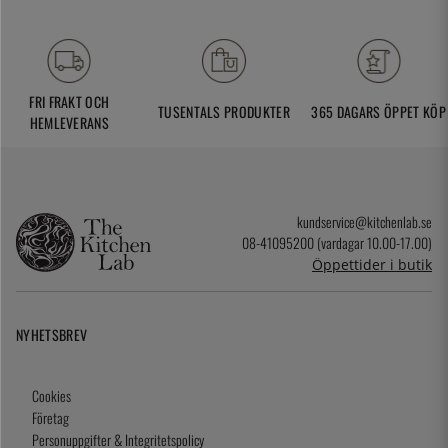
FRI FRAKT OCH
TUSENTALS PRODUKTER
365 DAGARS ÖPPET KÖP
HEMLEVERANS
kundservice@kitchenlab.se
08-41095200 (vardagar 10.00-17.00)
Öppettider i butik
NYHETSBREV
Cookies
Företag
Personuppgifter & Integritetspolicy