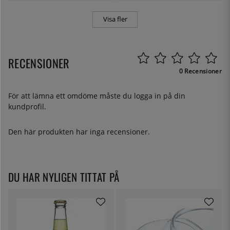
Visa fler
RECENSIONER
0 Recensioner
För att lämna ett omdöme måste du
logga in
på din
kundprofil.
Den här produkten har inga recensioner.
DU HAR NYLIGEN TITTAT PÅ