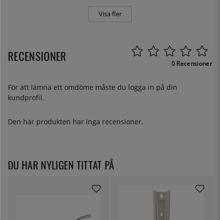
Visa fler
RECENSIONER
0 Recensioner
För att lämna ett omdöme måste du
logga in
på din
kundprofil.
Den här produkten har inga recensioner.
DU HAR NYLIGEN TITTAT PÅ