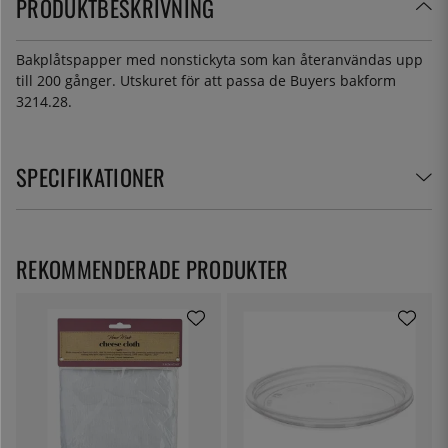
PRODUKTBESKRIVNING
Bakplåtspapper med nonstickyta som kan återanvändas upp
till 200 gånger. Utskuret för att passa de Buyers bakform
3214.28.
SPECIFIKATIONER
REKOMMENDERADE PRODUKTER