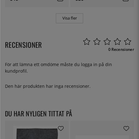
Visa fler
RECENSIONER
0 Recensioner
För att lämna ett omdöme måste du
logga in
på din
kundprofil.
Den här produkten har inga recensioner.
DU HAR NYLIGEN TITTAT PÅ