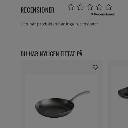
RECENSIONER
0 Recensioner
Den här produkten har inga recensioner.
DU HAR NYLIGEN TITTAT PÅ