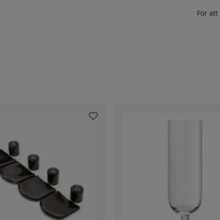
För at