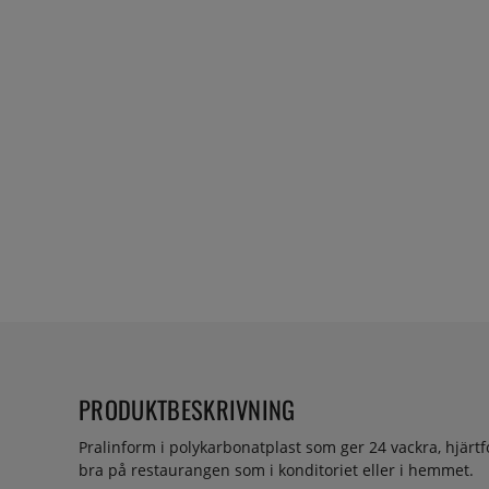
PRODUKTBESKRIVNING
Pralinform i polykarbonatplast som ger 24 vackra, hjärtf
bra på restaurangen som i konditoriet eller i hemmet.