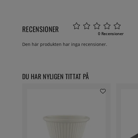
RECENSIONER
0 Recensioner
Den här produkten har inga recensioner.
DU HAR NYLIGEN TITTAT PÅ