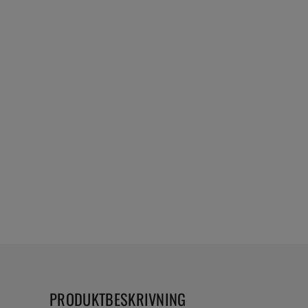
PRODUKTBESKRIVNING