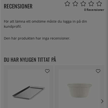
RECENSIONER
0 Recensioner
För att lämna ett omdöme måste du
logga in
på din
kundprofil.
Den här produkten har inga recensioner.
DU HAR NYLIGEN TITTAT PÅ