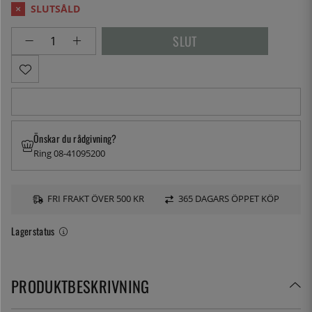
Önskar du rådgivning?
Ring 08-41095200
FRI FRAKT ÖVER 500 KR
365 DAGARS ÖPPET KÖP
Lagerstatus
PRODUKTBESKRIVNING