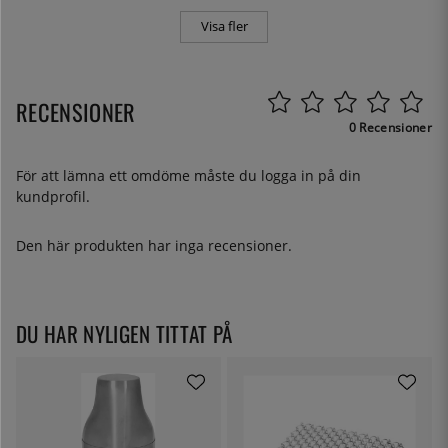
Visa fler
RECENSIONER
0 Recensioner
För att lämna ett omdöme måste du
logga in
på din
kundprofil.
Den här produkten har inga recensioner.
DU HAR NYLIGEN TITTAT PÅ