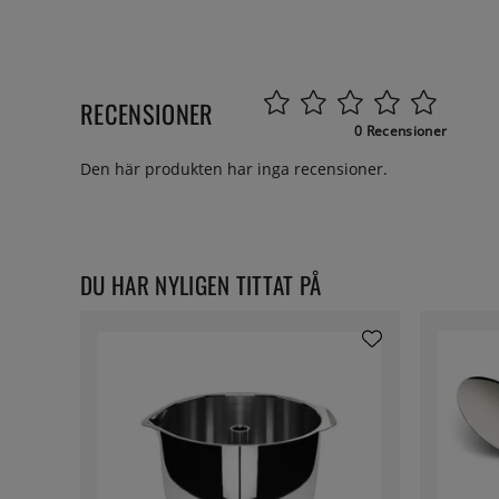
RECENSIONER
0 Recensioner
Den här produkten har inga recensioner.
DU HAR NYLIGEN TITTAT PÅ