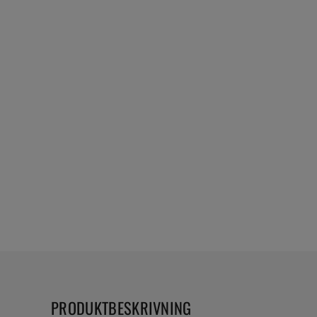
PRODUKTBESKRIVNING