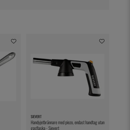
SIEVERT
Handyjetbrännare med piezo, endast handtag utan
gasflaska - Sievert