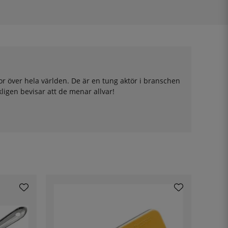
or över hela världen. De är en tung aktör i branschen
igen bevisar att de menar allvar!