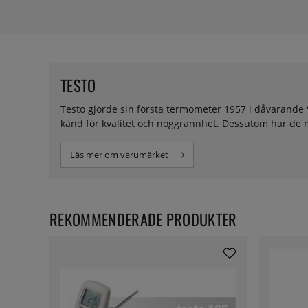
TESTO
Testo gjorde sin första termometer 1957 i dåvarande 
känd för kvalitet och noggrannhet. Dessutom har de m
Läs mer om varumärket
REKOMMENDERADE PRODUKTER