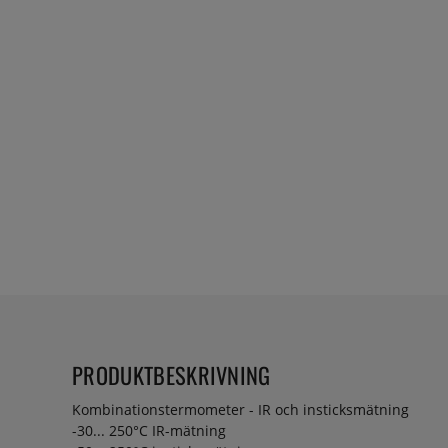
PRODUKTBESKRIVNING
Kombinationstermometer - IR och insticksmätning
-30... 250°C IR-mätning