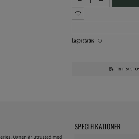
Lagerstatus
FRI FRAKT Ö
SPECIFIKATIONER
series. Ugnen är utrustad med