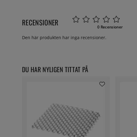
RECENSIONER
0 Recensioner
Den här produkten har inga recensioner.
DU HAR NYLIGEN TITTAT PÅ