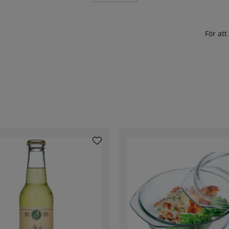
För at