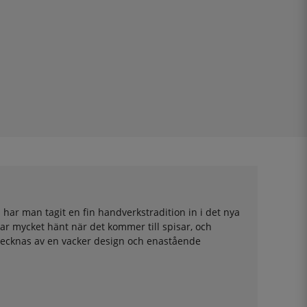
 har man tagit en fin handverkstradition in i det nya
ar mycket hänt när det kommer till spisar, och
etecknas av en vacker design och enastående