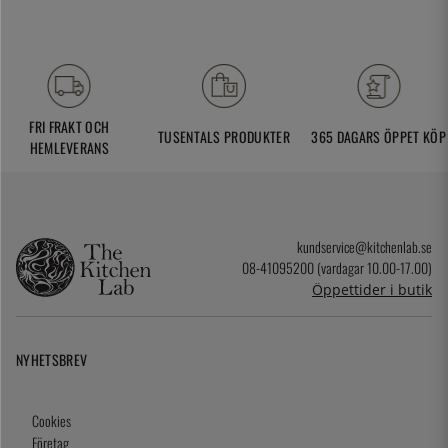
FRI FRAKT OCH
TUSENTALS PRODUKTER
365 DAGARS ÖPPET KÖP
HEMLEVERANS
kundservice@kitchenlab.se
08-41095200 (vardagar 10.00-17.00)
Öppettider i butik
NYHETSBREV
Cookies
Företag