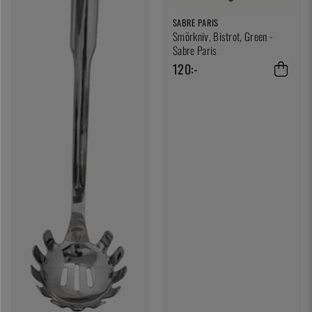
SABRE PARIS
Smörkniv, Bistrot, Green -
Sabre Paris
120:-