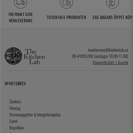
FRI FRAKT OCH
TUSENTALS PRODUKTER
365 DAGARS ÖPPET KÖP
HEMLEVERANS
kundservice@kitchenlab.se
08-41095200 (vardagar 10.00-17.00)
Öppettider i butik
NYHETSBREV
Cookies
Företag
Personuppgifter & Integritetspolicy
Event
Köpvillkor