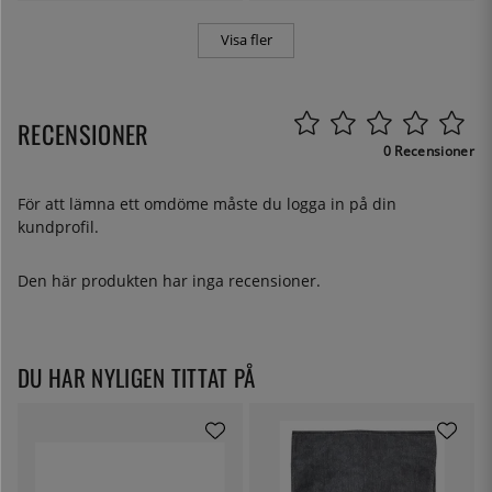
Visa fler
RECENSIONER
0 Recensioner
För att lämna ett omdöme måste du
logga in
på din
kundprofil.
Den här produkten har inga recensioner.
DU HAR NYLIGEN TITTAT PÅ