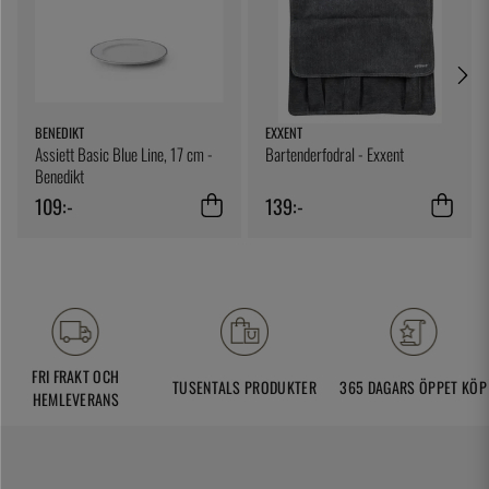
BENEDIKT
EXXENT
Assiett Basic Blue Line, 17 cm -
Bartenderfodral - Exxent
Benedikt
109:-
139:-
FRI FRAKT OCH
TUSENTALS PRODUKTER
365 DAGARS ÖPPET KÖP
HEMLEVERANS