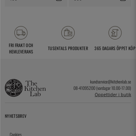
FRI FRAKT OCH
TUSENTALS PRODUKTER
365 DAGARS ÖPPET KÖP
HEMLEVERANS
kundservice@kitchenlab.se
08-41095200 (vardagar 10.00-17.00)
Öppettider i butik
NYHETSBREV
Cookies