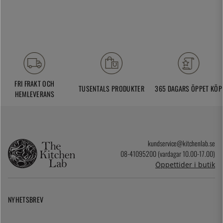
FRI FRAKT OCH
TUSENTALS PRODUKTER
365 DAGARS ÖPPET KÖP
HEMLEVERANS
kundservice@kitchenlab.se
08-41095200 (vardagar 10.00-17.00)
Öppettider i butik
NYHETSBREV