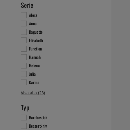
Serie
Alexa
Anna
Baguette
Elisabeth
Function
Hannah
Helena
Julia
Karina
Typ
Barnbestick
Dessertkniv