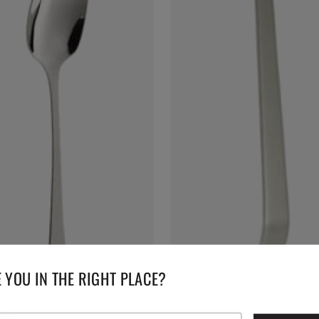
 YOU IN THE RIGHT PLACE?