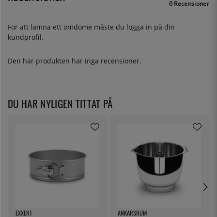
0 Recensioner
För att lämna ett omdöme måste du
logga in
på din
kundprofil.
Den här produkten har inga recensioner.
DU HAR NYLIGEN TITTAT PÅ
EXXENT
ANKARSRUM