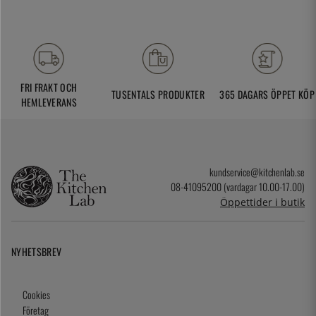
FRI FRAKT OCH
TUSENTALS PRODUKTER
365 DAGARS ÖPPET KÖP
HEMLEVERANS
kundservice@kitchenlab.se
08-41095200 (vardagar 10.00-17.00)
Öppettider i butik
NYHETSBREV
Cookies
Företag