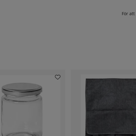
För at