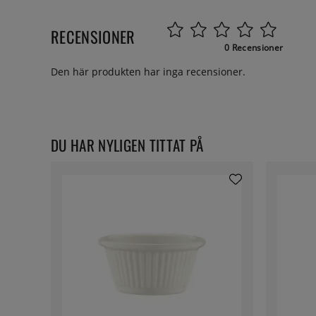
RECENSIONER
0 Recensioner
Den här produkten har inga recensioner.
DU HAR NYLIGEN TITTAT PÅ