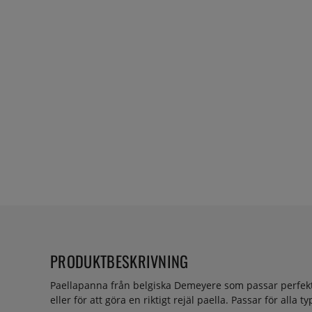
PRODUKTBESKRIVNING
Paellapanna från belgiska Demeyere som passar perfekt
eller för att göra en riktigt rejäl paella. Passar för alla 