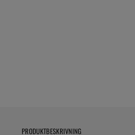
PRODUKTBESKRIVNING